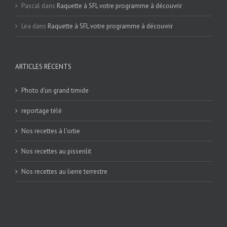
Pascal
dans
Raquette à SFL votre programme à découvrir
Lea
dans
Raquette à SFL votre programme à découvrir
ARTICLES RÉCENTS
Photo d’un grand timide
reportage télé
Nos recettes à l’ortie
Nos recettes au pissenlit
Nos recettes au lierre terrestre