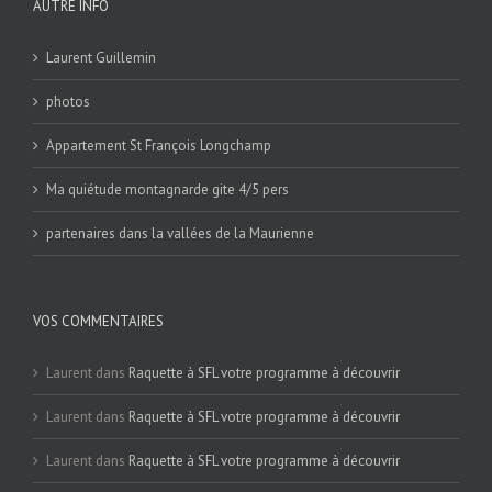
AUTRE INFO
Laurent Guillemin
photos
Appartement St François Longchamp
Ma quiétude montagnarde gite 4/5 pers
partenaires dans la vallées de la Maurienne
VOS COMMENTAIRES
Laurent
dans
Raquette à SFL votre programme à découvrir
Laurent
dans
Raquette à SFL votre programme à découvrir
Laurent
dans
Raquette à SFL votre programme à découvrir