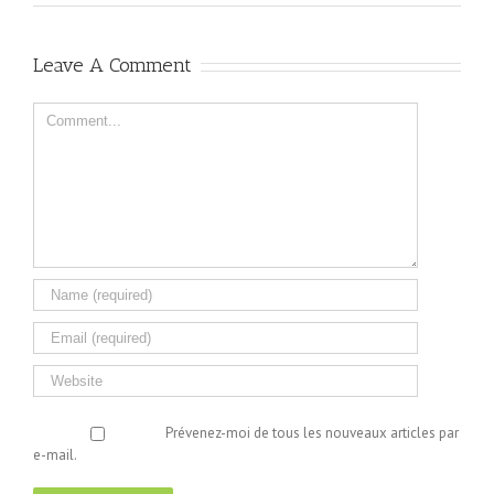
Leave A Comment
Comment
Prévenez-moi de tous les nouveaux articles par
e-mail.