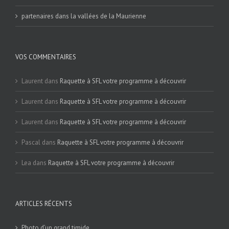
partenaires dans la vallées de la Maurienne
VOS COMMENTAIRES
Laurent
dans
Raquette à SFL votre programme à découvrir
Laurent
dans
Raquette à SFL votre programme à découvrir
Laurent
dans
Raquette à SFL votre programme à découvrir
Pascal
dans
Raquette à SFL votre programme à découvrir
Lea
dans
Raquette à SFL votre programme à découvrir
ARTICLES RÉCENTS
Photo d’un grand timide