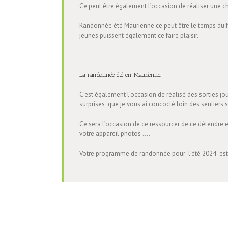
Ce peut être également l’occasion de réaliser une 
Randonnée été Maurienne ce peut être le temps du fa
jeunes puissent également ce faire plaisir.
La randonnée été en Maurienne.
C’est également l’occasion de réalisé des sorties jou
surprises que je vous ai concocté loin des sentiers 
Ce sera l’occasion de ce ressourcer de ce détendre e
votre appareil photos ….
Votre programme de randonnée pour l’été 2024 est