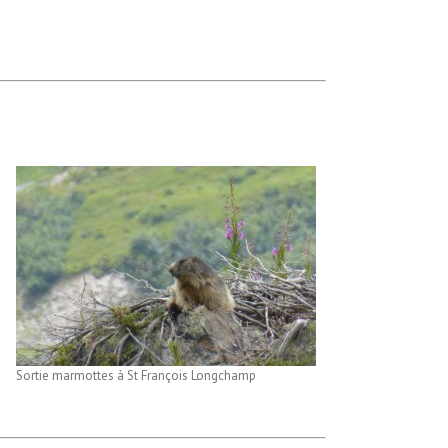
Sortie marmottes à St François Longchamp