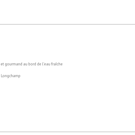
 et gourmand au bord de l’eau fraîche
is Longchamp