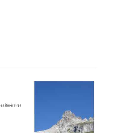
s itinéraires