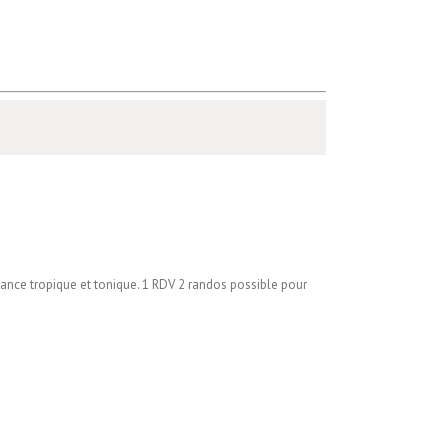
mbiance tropique et tonique. 1 RDV 2 randos possible pour