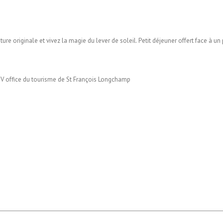
ure originale et vivez la magie du lever de soleil. Petit déjeuner offert face à 
ffice du tourisme de St François Longchamp