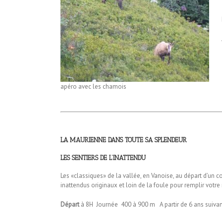
apéro avec les chamois
LA MAURIENNE
DANS TOUTE SA SPLENDEUR
LES SENTIERS DE L’INATTENDU
Les «classiques» de la vallée, en Vanoise, au départ d’un 
inattendus originaux et loin de la foule pour remplir vot
Départ
à 8H Journée 400 à 900 m A partir de 6 ans suivant 