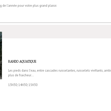
 de l’année pour votre plus grand plaisir.
RANDO AQUATIQUE
Les pieds dans l’eau, entre cascades ruisselantes, ruisselets vivifiants, a
plus de fraicheur…
13H30; 14H30; 15H30