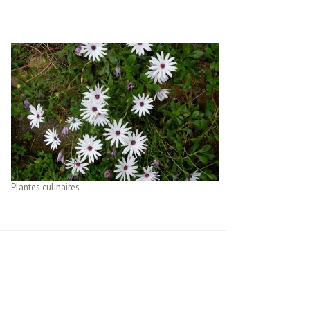
Plantes culinaires