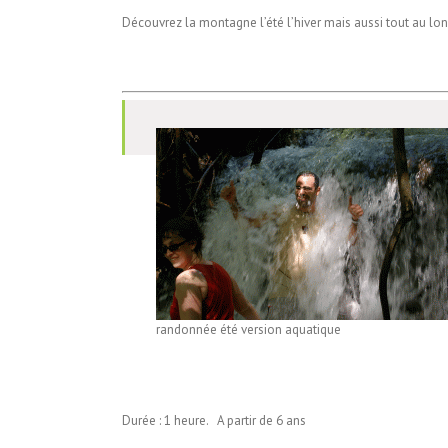
Découvrez la montagne l’été l’hiver mais aussi tout au long
randonnée été version aquatique
Durée : 1 heure. A partir de 6 ans