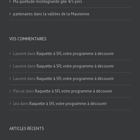
Ma quiétude montagnarde gite 4/5 pers
partenaires dans la vallées de la Maurienne
VOS COMMENTAIRES
Laurent
dans
Raquette à SFL votre programme à découvrir
Laurent
dans
Raquette à SFL votre programme à découvrir
Laurent
dans
Raquette à SFL votre programme à découvrir
Pascal
dans
Raquette à SFL votre programme à découvrir
Lea
dans
Raquette à SFL votre programme à découvrir
ARTICLES RÉCENTS