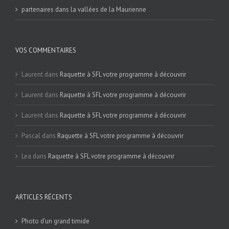
partenaires dans la vallées de la Maurienne
VOS COMMENTAIRES
Laurent
dans
Raquette à SFL votre programme à découvrir
Laurent
dans
Raquette à SFL votre programme à découvrir
Laurent
dans
Raquette à SFL votre programme à découvrir
Pascal
dans
Raquette à SFL votre programme à découvrir
Lea
dans
Raquette à SFL votre programme à découvrir
ARTICLES RÉCENTS
Photo d’un grand timide