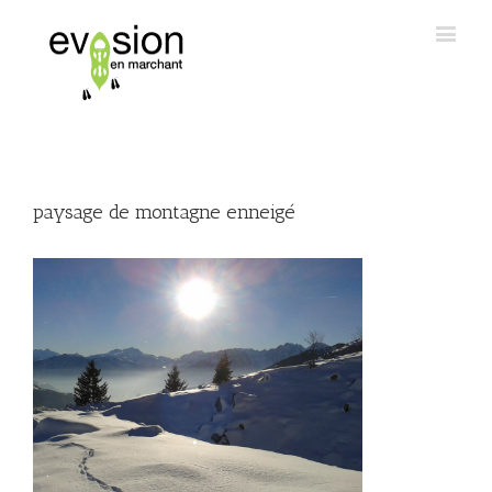
paysage de montagne enneigé