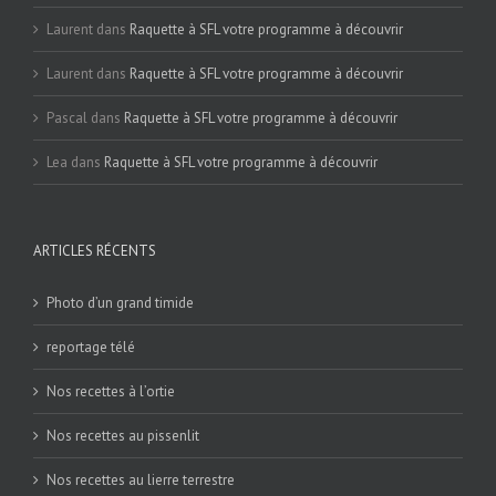
Laurent
dans
Raquette à SFL votre programme à découvrir
Laurent
dans
Raquette à SFL votre programme à découvrir
Pascal
dans
Raquette à SFL votre programme à découvrir
Lea
dans
Raquette à SFL votre programme à découvrir
ARTICLES RÉCENTS
Photo d’un grand timide
reportage télé
Nos recettes à l’ortie
Nos recettes au pissenlit
Nos recettes au lierre terrestre