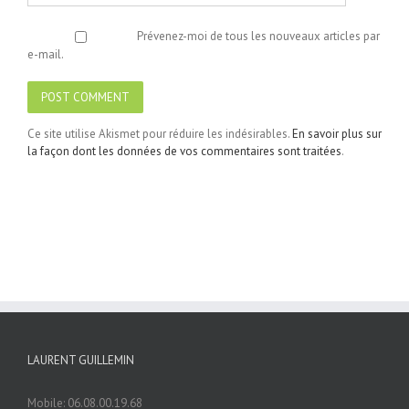
Prévenez-moi de tous les nouveaux articles par
e-mail.
Ce site utilise Akismet pour réduire les indésirables.
En savoir plus sur
la façon dont les données de vos commentaires sont traitées
.
LAURENT GUILLEMIN
Mobile: 06.08.00.19.68