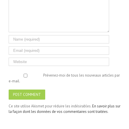
Prévenez-moi de tous les nouveaux articles par
e-mail.
Ce site utilise Akismet pour réduire les indésirables.
En savoir plus sur
la façon dont les données de vos commentaires sont traitées
.