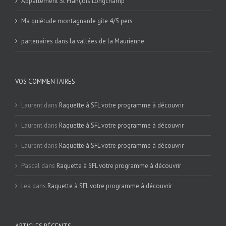
Appartement St François Longchamp
Ma quiétude montagnarde gite 4/5 pers
partenaires dans la vallées de la Maurienne
VOS COMMENTAIRES
Laurent
dans
Raquette à SFL votre programme à découvrir
Laurent
dans
Raquette à SFL votre programme à découvrir
Laurent
dans
Raquette à SFL votre programme à découvrir
Pascal
dans
Raquette à SFL votre programme à découvrir
Lea
dans
Raquette à SFL votre programme à découvrir