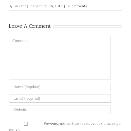
By
Laurent
|
décembre 5th, 2016
|
0 Comments
Leave A Comment
Comment
Prévenez-moi de tous les nouveaux articles par
e-mail.