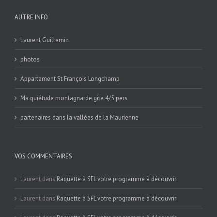
AUTRE INFO
Laurent Guillemin
photos
Appartement St François Longchamp
Ma quiétude montagnarde gite 4/5 pers
partenaires dans la vallées de la Maurienne
VOS COMMENTAIRES
Laurent
dans
Raquette à SFL votre programme à découvrir
Laurent
dans
Raquette à SFL votre programme à découvrir