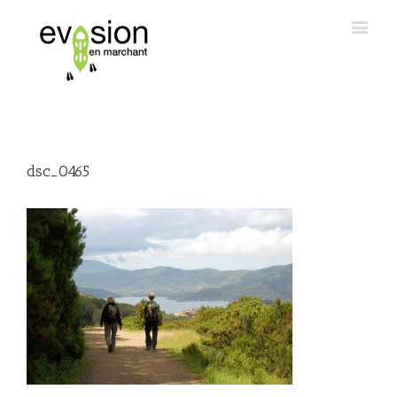
dsc_0465