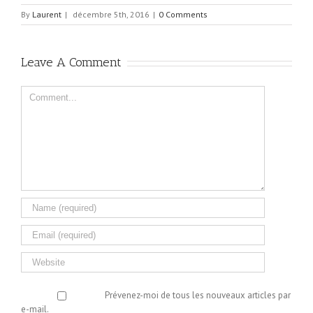
By
Laurent
|
décembre 5th, 2016
|
0 Comments
Leave A Comment
Comment
Prévenez-moi de tous les nouveaux articles par
e-mail.