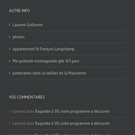
AUTRE INFO
Laurent Guillemin
photos
Appartement St François Longchamp
Ma quiétude montagnarde gite 4/5 pers
partenaires dans la vallées de la Maurienne
VOS COMMENTAIRES
Laurent
dans
Raquette à SFL votre programme à découvrir
Laurent
dans
Raquette à SFL votre programme à découvrir