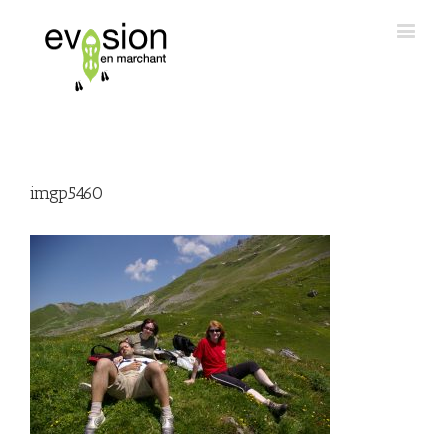
imgp5460