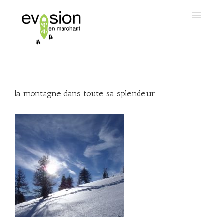
la montagne dans toute sa splendeur