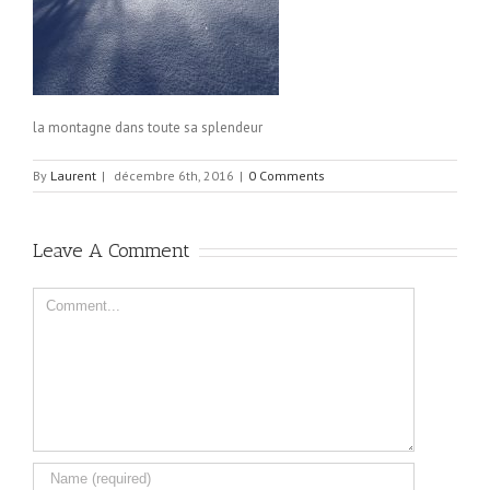
la montagne dans toute sa splendeur
By
Laurent
|
décembre 6th, 2016
|
0 Comments
Leave A Comment
Comment