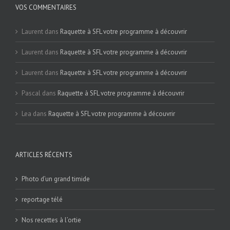
VOS COMMENTAIRES
Laurent
dans
Raquette à SFL votre programme à découvrir
Laurent
dans
Raquette à SFL votre programme à découvrir
Laurent
dans
Raquette à SFL votre programme à découvrir
Pascal
dans
Raquette à SFL votre programme à découvrir
Lea
dans
Raquette à SFL votre programme à découvrir
ARTICLES RÉCENTS
Photo d’un grand timide
reportage télé
Nos recettes à l’ortie