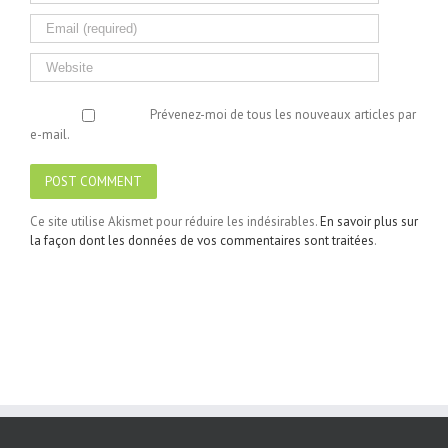
Prévenez-moi de tous les nouveaux articles par
e-mail.
Ce site utilise Akismet pour réduire les indésirables.
En savoir plus sur
la façon dont les données de vos commentaires sont traitées
.