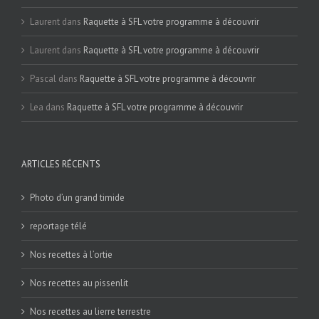
Laurent
dans
Raquette à SFL votre programme à découvrir
Laurent
dans
Raquette à SFL votre programme à découvrir
Pascal
dans
Raquette à SFL votre programme à découvrir
Lea
dans
Raquette à SFL votre programme à découvrir
ARTICLES RÉCENTS
Photo d’un grand timide
reportage télé
Nos recettes à l’ortie
Nos recettes au pissenlit
Nos recettes au lierre terrestre