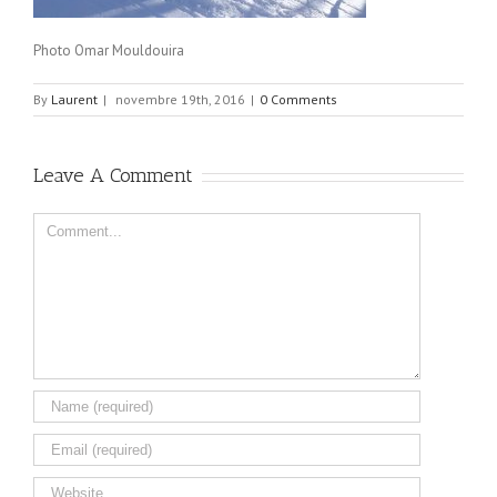
Photo Omar Mouldouira
By
Laurent
|
novembre 19th, 2016
|
0 Comments
Leave A Comment
Comment