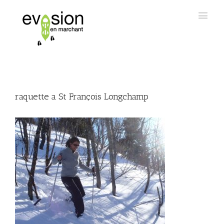
raquette a St François Longchamp