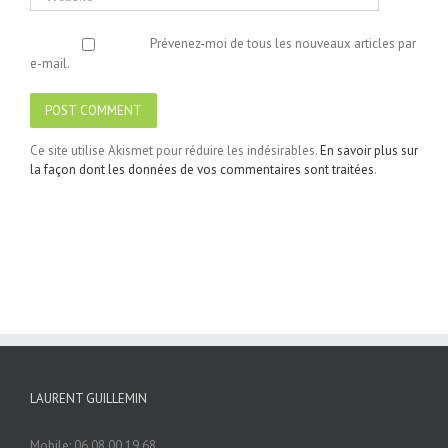
Prévenez-moi de tous les nouveaux articles par
e-mail.
Ce site utilise Akismet pour réduire les indésirables.
En savoir plus sur
la façon dont les données de vos commentaires sont traitées
.
LAURENT GUILLEMIN
Mobile: 06.08.00.19.68