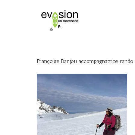
Françoise Danjou accompagnatrice rando