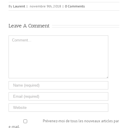
By
Laurent
|
novembre 9th, 2018
|
0 Comments
Leave A Comment
Comment
Prévenez-moi de tous les nouveaux articles par
e-mail.