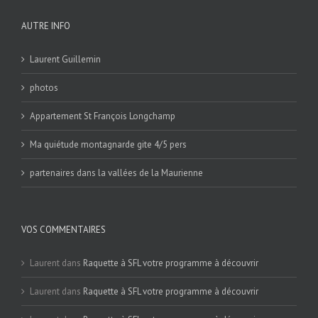
AUTRE INFO
Laurent Guillemin
photos
Appartement St François Longchamp
Ma quiétude montagnarde gite 4/5 pers
partenaires dans la vallées de la Maurienne
VOS COMMENTAIRES
Laurent
dans
Raquette à SFL votre programme à découvrir
Laurent
dans
Raquette à SFL votre programme à découvrir