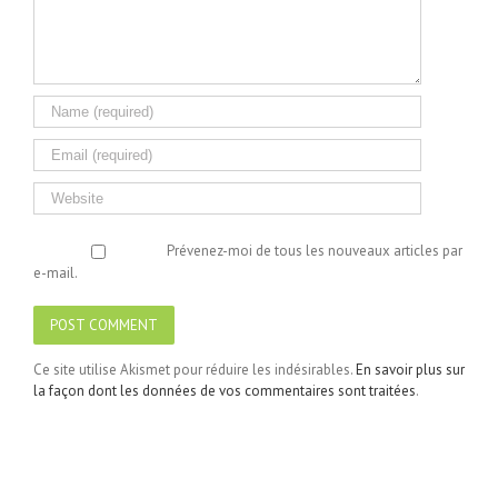
Prévenez-moi de tous les nouveaux articles par
e-mail.
Ce site utilise Akismet pour réduire les indésirables.
En savoir plus sur
la façon dont les données de vos commentaires sont traitées
.