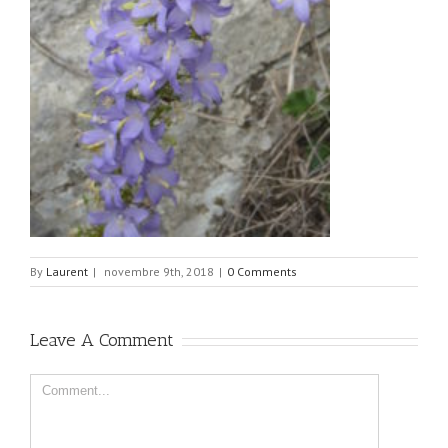
By
Laurent
|
novembre 9th, 2018
|
0 Comments
Leave A Comment
Comment