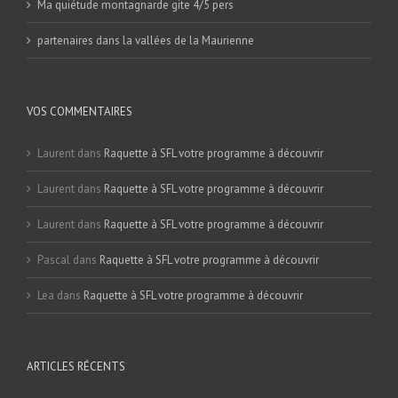
Ma quiétude montagnarde gite 4/5 pers
partenaires dans la vallées de la Maurienne
VOS COMMENTAIRES
Laurent
dans
Raquette à SFL votre programme à découvrir
Laurent
dans
Raquette à SFL votre programme à découvrir
Laurent
dans
Raquette à SFL votre programme à découvrir
Pascal
dans
Raquette à SFL votre programme à découvrir
Lea
dans
Raquette à SFL votre programme à découvrir
ARTICLES RÉCENTS