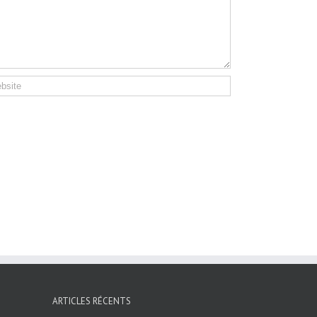
ARTICLES RÉCENTS