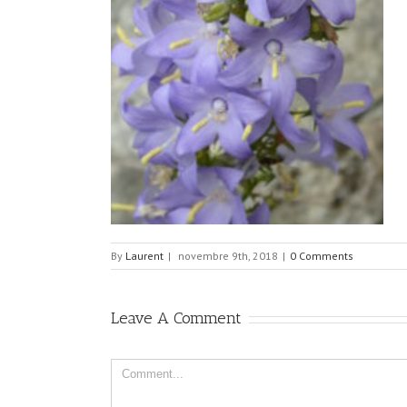
By
Laurent
|
novembre 9th, 2018
|
0 Comments
Leave A Comment
Comment