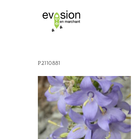
P2110881