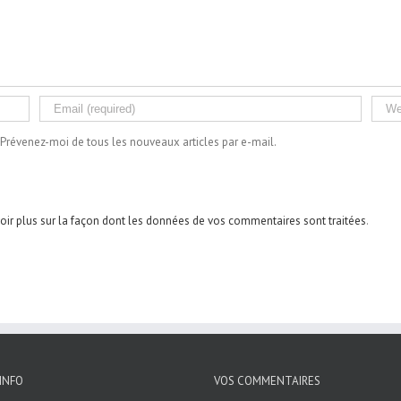
Prévenez-moi de tous les nouveaux articles par e-mail.
oir plus sur la façon dont les données de vos commentaires sont traitées
.
INFO
VOS COMMENTAIRES