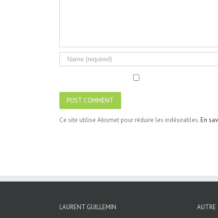
Ce site utilise Akismet pour réduire les indésirables.
En sav
LAURENT GUILLEMIN
AUTRE 