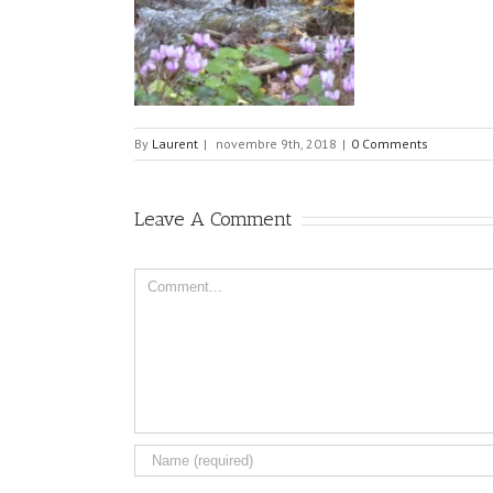
By
Laurent
|
novembre 9th, 2018
|
0 Comments
Leave A Comment
Comment