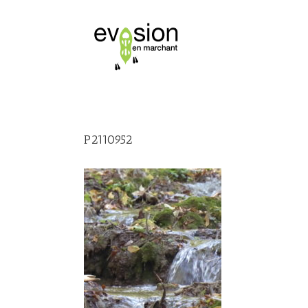
P2110952