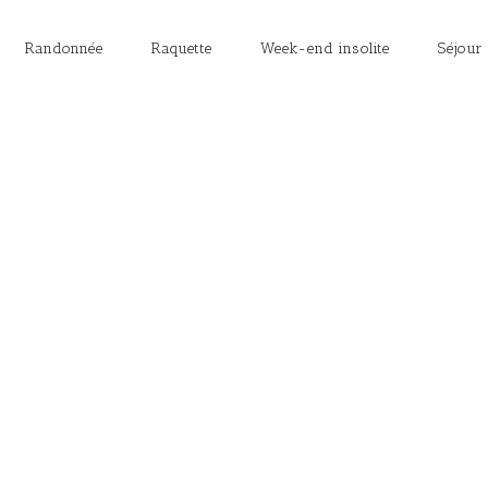
Randonnée
Raquette
Week-end insolite
Séjour