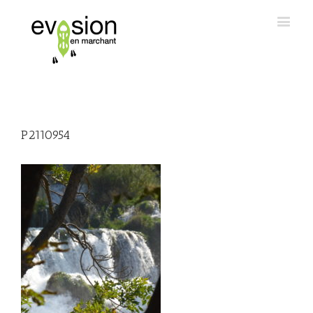
P2110954