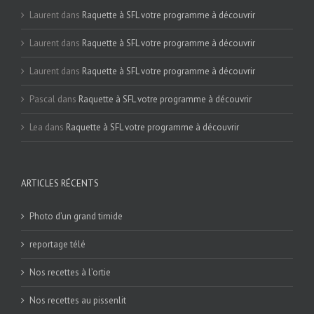
Laurent
dans
Raquette à SFL votre programme à découvrir
Laurent
dans
Raquette à SFL votre programme à découvrir
Laurent
dans
Raquette à SFL votre programme à découvrir
Pascal
dans
Raquette à SFL votre programme à découvrir
Lea
dans
Raquette à SFL votre programme à découvrir
ARTICLES RÉCENTS
Photo d’un grand timide
reportage télé
Nos recettes à l’ortie
Nos recettes au pissenlit