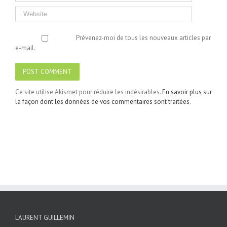
Prévenez-moi de tous les nouveaux articles par
e-mail.
Ce site utilise Akismet pour réduire les indésirables.
En savoir plus sur
la façon dont les données de vos commentaires sont traitées
.
LAURENT GUILLEMIN