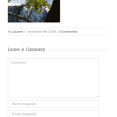
By
Laurent
|
novembre 9th, 2018
|
0 Comments
Leave A Comment
Comment