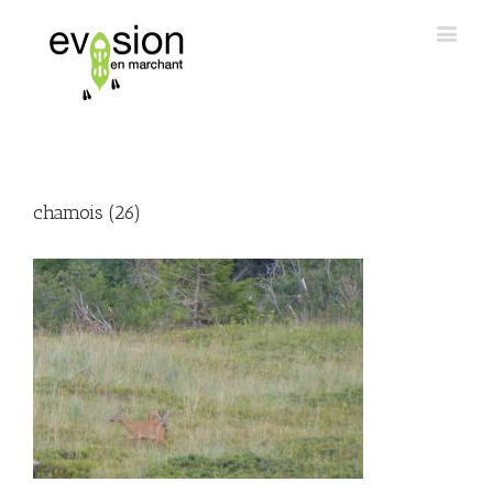
chamois (26)