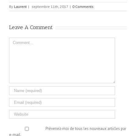
By
Laurent
|
septembre 11th, 2017
|
0 Comments
Leave A Comment
Comment
Prévenez-moi de tous les nouveaux articles par
e-mail.