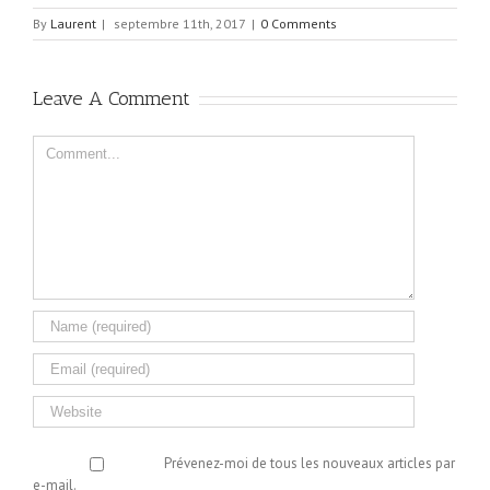
By
Laurent
|
septembre 11th, 2017
|
0 Comments
Leave A Comment
Comment
Prévenez-moi de tous les nouveaux articles par
e-mail.