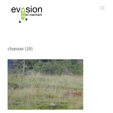
chamois (28)