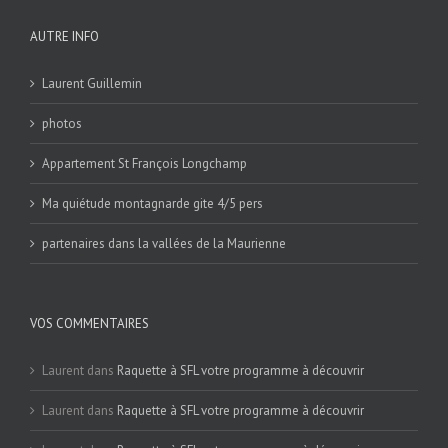
AUTRE INFO
Laurent Guillemin
photos
Appartement St François Longchamp
Ma quiétude montagnarde gite 4/5 pers
partenaires dans la vallées de la Maurienne
VOS COMMENTAIRES
Laurent
dans
Raquette à SFL votre programme à découvrir
Laurent
dans
Raquette à SFL votre programme à découvrir