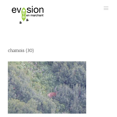
chamois (30)