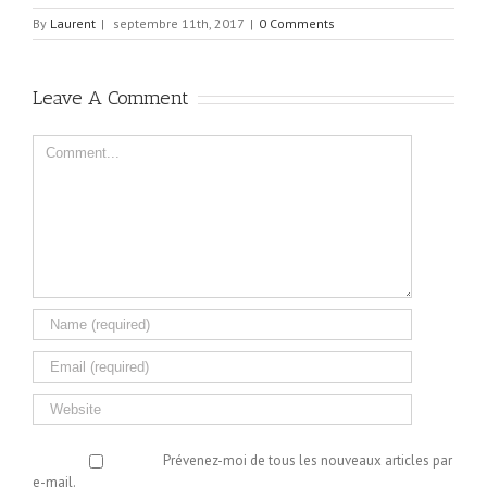
By
Laurent
|
septembre 11th, 2017
|
0 Comments
Leave A Comment
Comment
Prévenez-moi de tous les nouveaux articles par
e-mail.