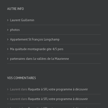
AUTRE INFO
Laurent Guillemin
photos
Appartement St François Longchamp
Ma quiétude montagnarde gite 4/5 pers
partenaires dans la vallées de la Maurienne
VOS COMMENTAIRES
Laurent
dans
Raquette à SFL votre programme à découvrir
Laurent
dans
Raquette à SFL votre programme à découvrir