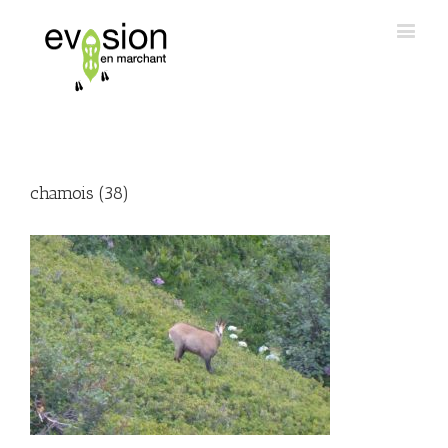
chamois (38)