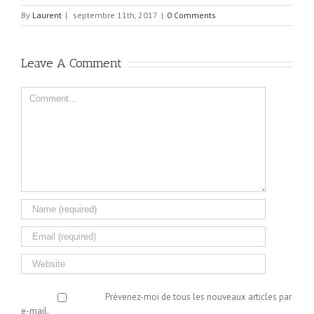
By
Laurent
|
septembre 11th, 2017
|
0 Comments
Leave A Comment
Comment
Prévenez-moi de tous les nouveaux articles par
e-mail.