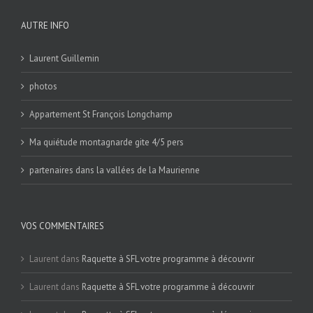
AUTRE INFO
Laurent Guillemin
photos
Appartement St François Longchamp
Ma quiétude montagnarde gite 4/5 pers
partenaires dans la vallées de la Maurienne
VOS COMMENTAIRES
Laurent
dans
Raquette à SFL votre programme à découvrir
Laurent
dans
Raquette à SFL votre programme à découvrir