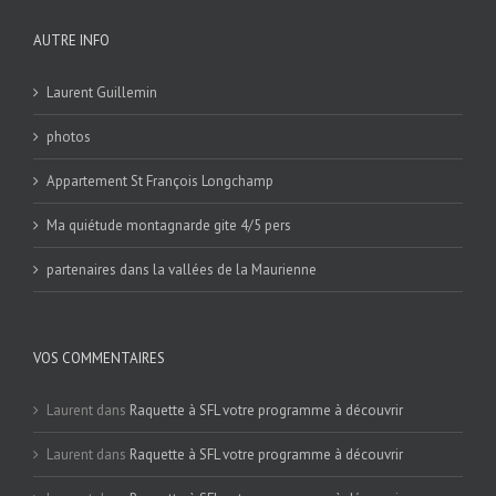
AUTRE INFO
Laurent Guillemin
photos
Appartement St François Longchamp
Ma quiétude montagnarde gite 4/5 pers
partenaires dans la vallées de la Maurienne
VOS COMMENTAIRES
Laurent
dans
Raquette à SFL votre programme à découvrir
Laurent
dans
Raquette à SFL votre programme à découvrir