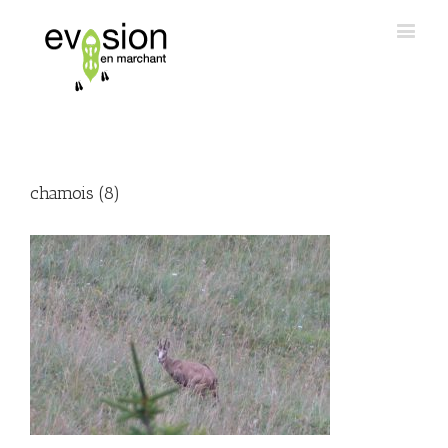
chamois (8)