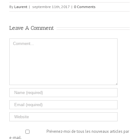
By
Laurent
|
septembre 11th, 2017
|
0 Comments
Leave A Comment
Comment
Prévenez-moi de tous les nouveaux articles par
e-mail.