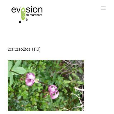
les insolites (113)