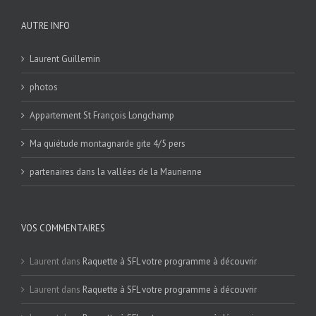
AUTRE INFO
Laurent Guillemin
photos
Appartement St François Longchamp
Ma quiétude montagnarde gite 4/5 pers
partenaires dans la vallées de la Maurienne
VOS COMMENTAIRES
Laurent
dans
Raquette à SFL votre programme à découvrir
Laurent
dans
Raquette à SFL votre programme à découvrir