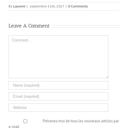
By
Laurent
|
septembre 11th, 2017
|
0 Comments
Leave A Comment
Comment
Prévenez-moi de tous les nouveaux articles par
e-mail.