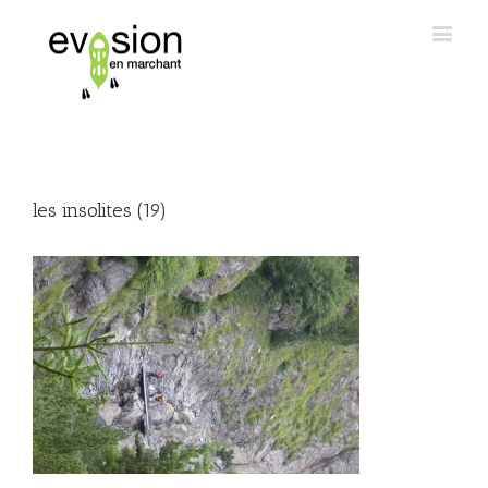
les insolites (19)