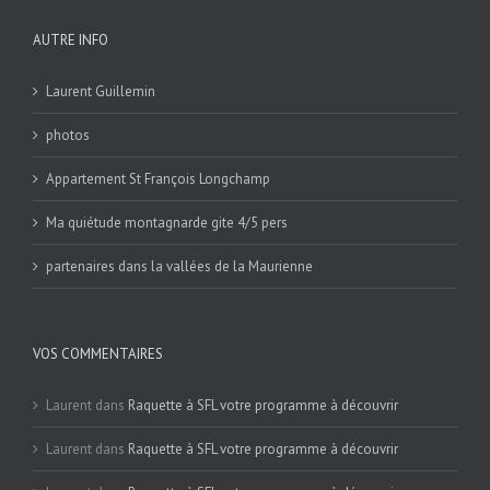
AUTRE INFO
Laurent Guillemin
photos
Appartement St François Longchamp
Ma quiétude montagnarde gite 4/5 pers
partenaires dans la vallées de la Maurienne
VOS COMMENTAIRES
Laurent
dans
Raquette à SFL votre programme à découvrir
Laurent
dans
Raquette à SFL votre programme à découvrir