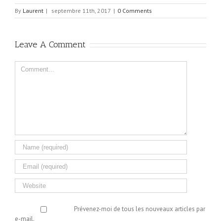
By
Laurent
|
septembre 11th, 2017
|
0 Comments
Leave A Comment
Comment
Prévenez-moi de tous les nouveaux articles par
e-mail.