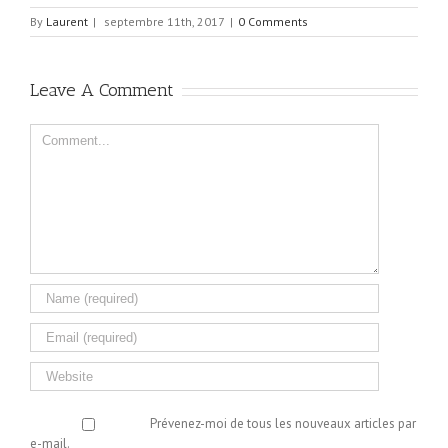
By
Laurent
|
septembre 11th, 2017
|
0 Comments
Leave A Comment
Comment
Prévenez-moi de tous les nouveaux articles par
e-mail.