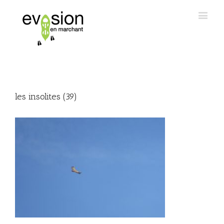
les insolites (39)