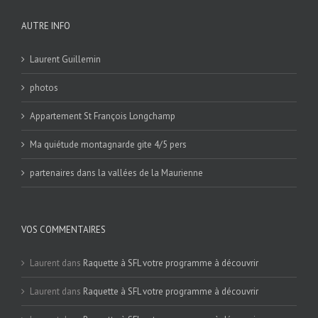
AUTRE INFO
Laurent Guillemin
photos
Appartement St François Longchamp
Ma quiétude montagnarde gite 4/5 pers
partenaires dans la vallées de la Maurienne
VOS COMMENTAIRES
Laurent
dans
Raquette à SFL votre programme à découvrir
Laurent
dans
Raquette à SFL votre programme à découvrir