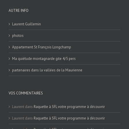
AUTRE INFO
Laurent Guillemin
photos
Appartement St François Longchamp
Ma quiétude montagnarde gite 4/5 pers
partenaires dans la vallées de la Maurienne
VOS COMMENTAIRES
Laurent
dans
Raquette à SFL votre programme à découvrir
Laurent
dans
Raquette à SFL votre programme à découvrir