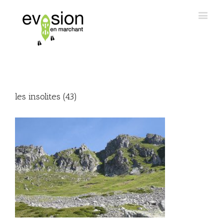
les insolites (43)