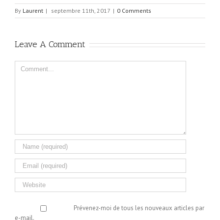
By
Laurent
|
septembre 11th, 2017
|
0 Comments
Leave A Comment
Comment
Prévenez-moi de tous les nouveaux articles par
e-mail.