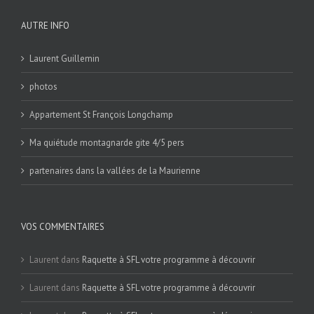
AUTRE INFO
Laurent Guillemin
photos
Appartement St François Longchamp
Ma quiétude montagnarde gite 4/5 pers
partenaires dans la vallées de la Maurienne
VOS COMMENTAIRES
Laurent
dans
Raquette à SFL votre programme à découvrir
Laurent
dans
Raquette à SFL votre programme à découvrir