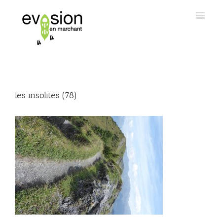
les insolites (78)