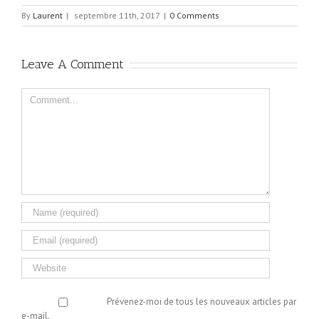
By
Laurent
|
septembre 11th, 2017
|
0 Comments
Leave A Comment
Comment
Prévenez-moi de tous les nouveaux articles par
e-mail.