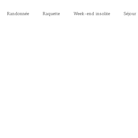
Randonnée
Raquette
Week-end insolite
Séjour