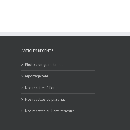
ARTICLES RÉCENTS
Photo d’un grand timide
reportage télé
Nos recettes à l’ortie
Nos recettes au pissenlit
Nos recettes au lierre terrestre