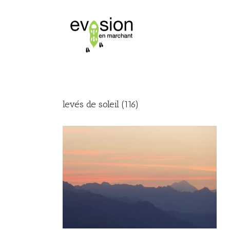
levés de soleil (116)