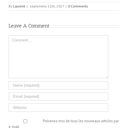
By
Laurent
|
septembre 11th, 2017
|
0 Comments
Leave A Comment
Comment
Prévenez-moi de tous les nouveaux articles par
e-mail.