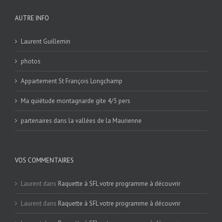
AUTRE INFO
Laurent Guillemin
photos
Appartement St François Longchamp
Ma quiétude montagnarde gite 4/5 pers
partenaires dans la vallées de la Maurienne
VOS COMMENTAIRES
Laurent
dans
Raquette à SFL votre programme à découvrir
Laurent
dans
Raquette à SFL votre programme à découvrir