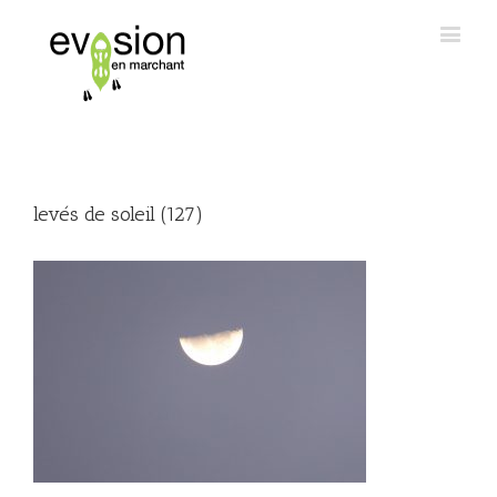
levés de soleil (127)