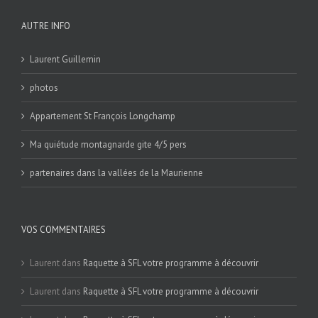
AUTRE INFO
Laurent Guillemin
photos
Appartement St François Longchamp
Ma quiétude montagnarde gite 4/5 pers
partenaires dans la vallées de la Maurienne
VOS COMMENTAIRES
Laurent
dans
Raquette à SFL votre programme à découvrir
Laurent
dans
Raquette à SFL votre programme à découvrir