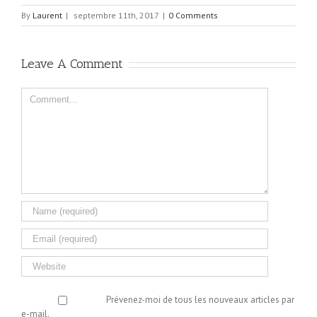
By
Laurent
|
septembre 11th, 2017
|
0 Comments
Leave A Comment
Comment
Prévenez-moi de tous les nouveaux articles par
e-mail.