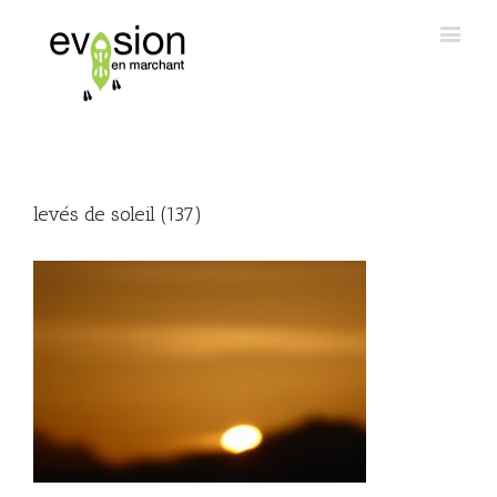
levés de soleil (137)