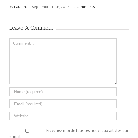
By
Laurent
|
septembre 11th, 2017
|
0 Comments
Leave A Comment
Comment
Prévenez-moi de tous les nouveaux articles par
e-mail.