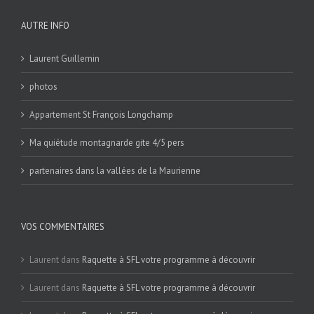
AUTRE INFO
Laurent Guillemin
photos
Appartement St François Longchamp
Ma quiétude montagnarde gite 4/5 pers
partenaires dans la vallées de la Maurienne
VOS COMMENTAIRES
Laurent
dans
Raquette à SFL votre programme à découvrir
Laurent
dans
Raquette à SFL votre programme à découvrir