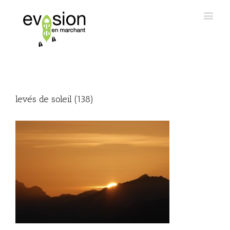
levés de soleil (138)