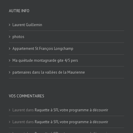
AUTRE INFO
Laurent Guillemin
photos
Appartement St François Longchamp
Ma quiétude montagnarde gite 4/5 pers
partenaires dans la vallées de la Maurienne
VOS COMMENTAIRES
Laurent
dans
Raquette à SFL votre programme à découvrir
Laurent
dans
Raquette à SFL votre programme à découvrir