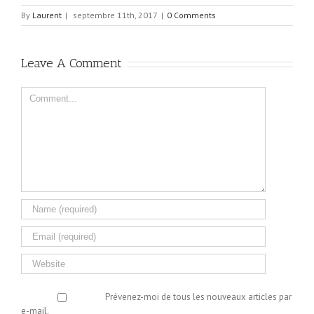
By
Laurent
|
septembre 11th, 2017
|
0 Comments
Leave A Comment
Comment
Prévenez-moi de tous les nouveaux articles par
e-mail.