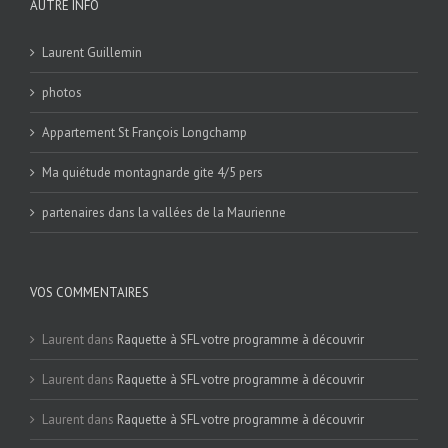
AUTRE INFO
Laurent Guillemin
photos
Appartement St François Longchamp
Ma quiétude montagnarde gite 4/5 pers
partenaires dans la vallées de la Maurienne
VOS COMMENTAIRES
Laurent
dans
Raquette à SFL votre programme à découvrir
Laurent
dans
Raquette à SFL votre programme à découvrir
Laurent
dans
Raquette à SFL votre programme à découvrir