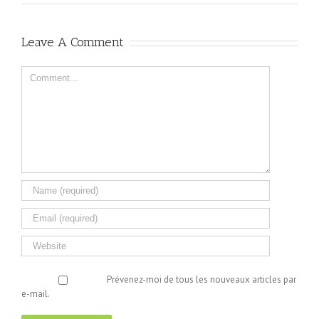
Leave A Comment
Comment
Prévenez-moi de tous les nouveaux articles par
e-mail.