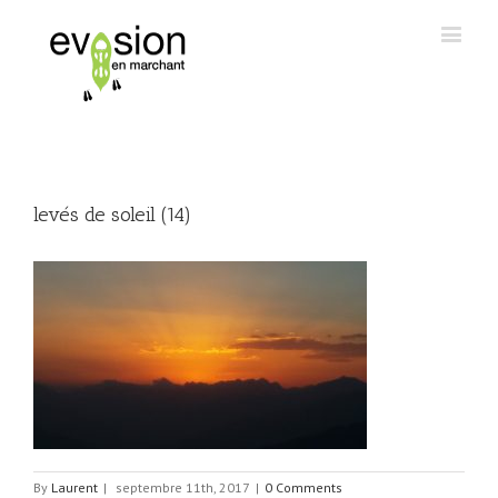
levés de soleil (14)
By
Laurent
|
septembre 11th, 2017
|
0 Comments