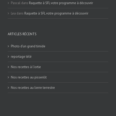
Pascal
dans
Raquette à SFL votre programme à découvrir
Lea
dans
Raquette à SFL votre programme à découvrir
ARTICLES RÉCENTS
Photo d’un grand timide
reportage télé
Nos recettes à l’ortie
Nos recettes au pissenlit
Nos recettes au lierre terrestre