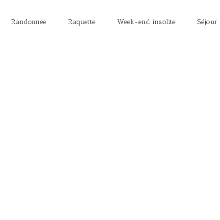
Randonnée
Raquette
Week-end insolite
Séjour