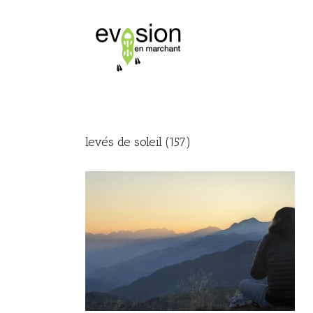
levés de soleil (157)