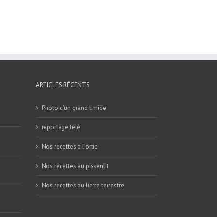
ARTICLES RÉCENTS
Photo d’un grand timide
reportage télé
Nos recettes à l’ortie
Nos recettes au pissenlit
Nos recettes au lierre terrestre