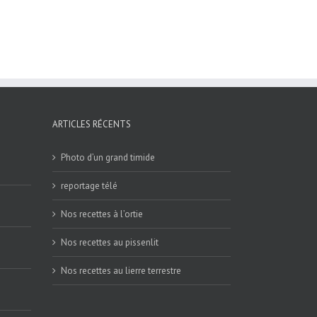
ARTICLES RÉCENTS
Photo d’un grand timide
reportage télé
Nos recettes à l’ortie
Nos recettes au pissenlit
Nos recettes au lierre terrestre