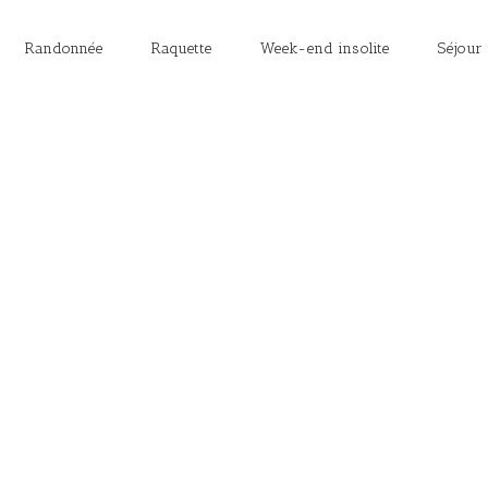
Randonnée
Raquette
Week-end insolite
Séjour