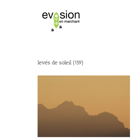
levés de soleil (159)