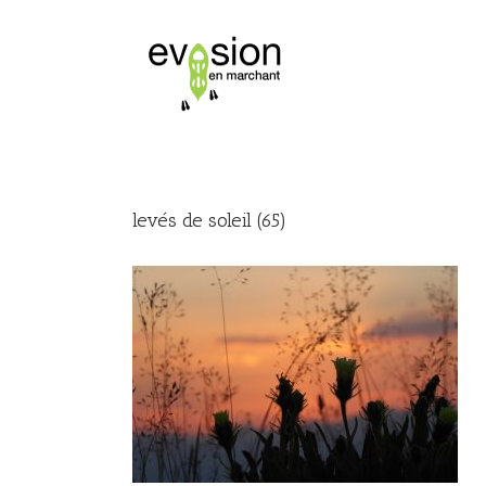
levés de soleil (65)