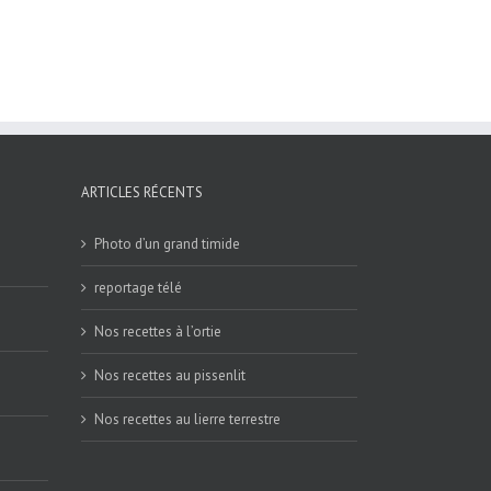
ARTICLES RÉCENTS
Photo d’un grand timide
reportage télé
Nos recettes à l’ortie
Nos recettes au pissenlit
Nos recettes au lierre terrestre