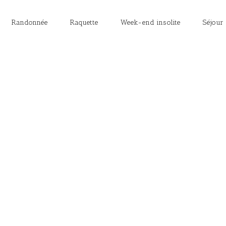
Randonnée
Raquette
Week-end insolite
Séjour