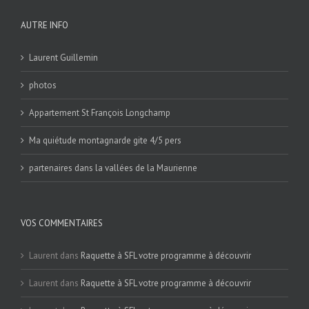
AUTRE INFO
Laurent Guillemin
photos
Appartement St François Longchamp
Ma quiétude montagnarde gite 4/5 pers
partenaires dans la vallées de la Maurienne
VOS COMMENTAIRES
Laurent
dans
Raquette à SFL votre programme à découvrir
Laurent
dans
Raquette à SFL votre programme à découvrir