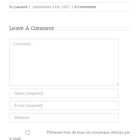
By
Laurent
|
septembre 11th, 2017
|
0 Comments
Leave A Comment
Comment
Prévenez-moi de tous les nouveaux articles par
e-mail.