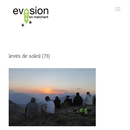
levés de soleil (75)