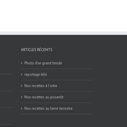
ARTICLES RÉCENTS
Photo d’un grand timide
reportage télé
Nos recettes à l’ortie
Nos recettes au pissenlit
Nos recettes au lierre terrestre