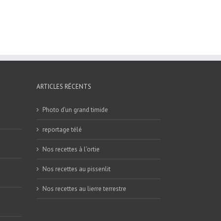
ARTICLES RÉCENTS
Photo d’un grand timide
reportage télé
Nos recettes à l’ortie
Nos recettes au pissenlit
Nos recettes au lierre terrestre