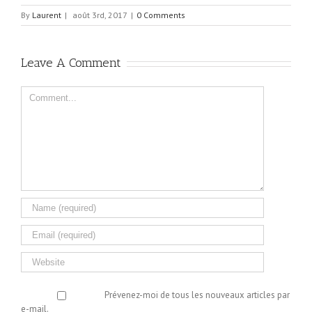
By
Laurent
|
août 3rd, 2017
|
0 Comments
Leave A Comment
Comment
Prévenez-moi de tous les nouveaux articles par
e-mail.