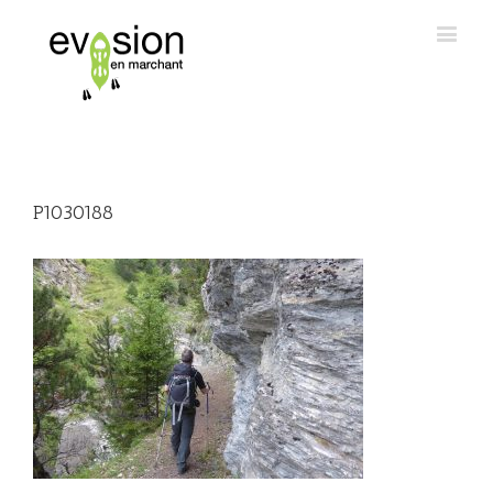
P1030188