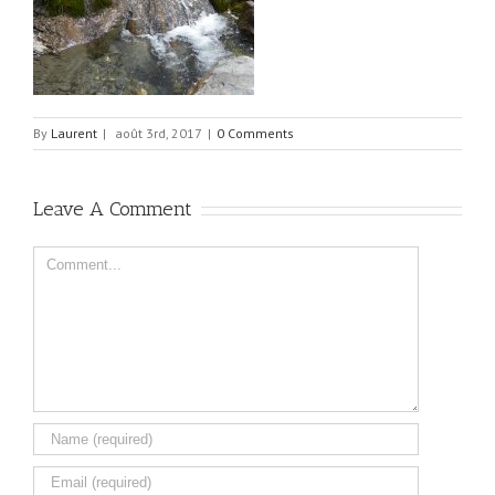
By
Laurent
|
août 3rd, 2017
|
0 Comments
Leave A Comment
Comment