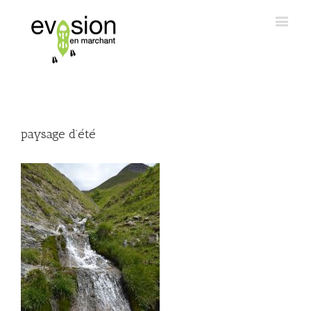
paysage d’été