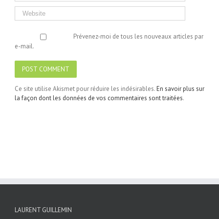
Prévenez-moi de tous les nouveaux articles par
e-mail.
Ce site utilise Akismet pour réduire les indésirables.
En savoir plus sur
la façon dont les données de vos commentaires sont traitées
.
LAURENT GUILLEMIN