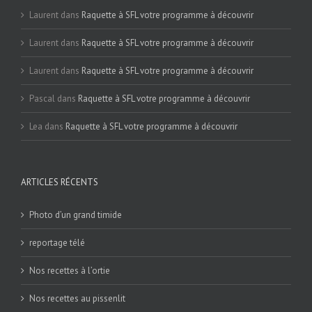
Laurent
dans
Raquette à SFL votre programme à découvrir
Laurent
dans
Raquette à SFL votre programme à découvrir
Laurent
dans
Raquette à SFL votre programme à découvrir
Pascal
dans
Raquette à SFL votre programme à découvrir
Lea
dans
Raquette à SFL votre programme à découvrir
ARTICLES RÉCENTS
Photo d’un grand timide
reportage télé
Nos recettes à l’ortie
Nos recettes au pissenlit