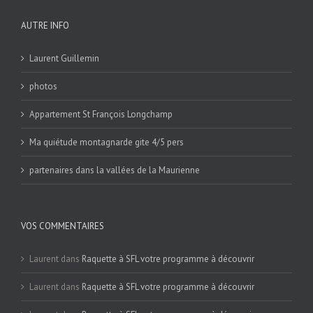
AUTRE INFO
Laurent Guillemin
photos
Appartement St François Longchamp
Ma quiétude montagnarde gite 4/5 pers
partenaires dans la vallées de la Maurienne
VOS COMMENTAIRES
Laurent
dans
Raquette à SFL votre programme à découvrir
Laurent
dans
Raquette à SFL votre programme à découvrir