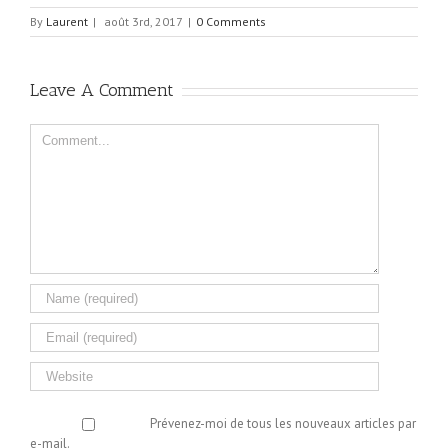
By
Laurent
|
août 3rd, 2017
|
0 Comments
Leave A Comment
Comment
Prévenez-moi de tous les nouveaux articles par
e-mail.