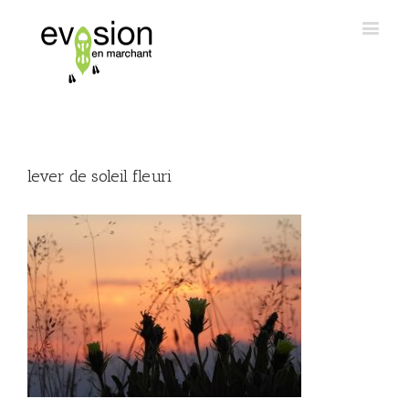
lever de soleil fleuri