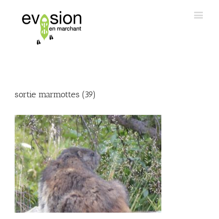
sortie marmottes (39)