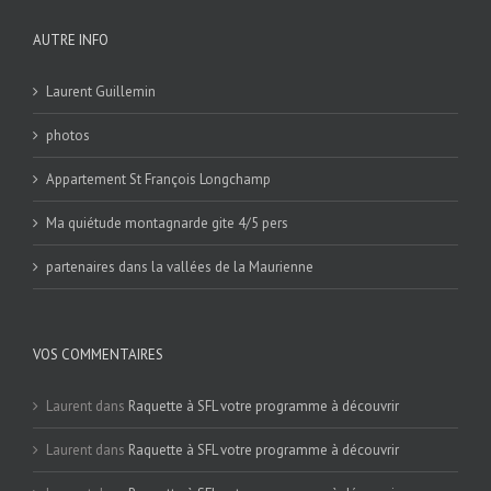
AUTRE INFO
Laurent Guillemin
photos
Appartement St François Longchamp
Ma quiétude montagnarde gite 4/5 pers
partenaires dans la vallées de la Maurienne
VOS COMMENTAIRES
Laurent
dans
Raquette à SFL votre programme à découvrir
Laurent
dans
Raquette à SFL votre programme à découvrir