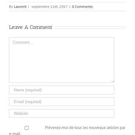
By
Laurent
|
septembre 11th, 2017
|
0 Comments
Leave A Comment
Comment
Prévenez-moi de tous les nouveaux articles par
e-mail.