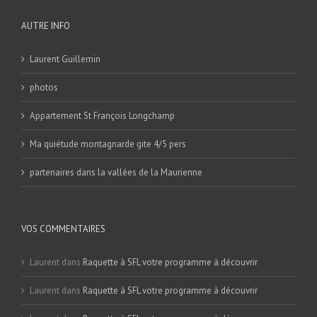
AUTRE INFO
Laurent Guillemin
photos
Appartement St François Longchamp
Ma quiétude montagnarde gite 4/5 pers
partenaires dans la vallées de la Maurienne
VOS COMMENTAIRES
Laurent
dans
Raquette à SFL votre programme à découvrir
Laurent
dans
Raquette à SFL votre programme à découvrir