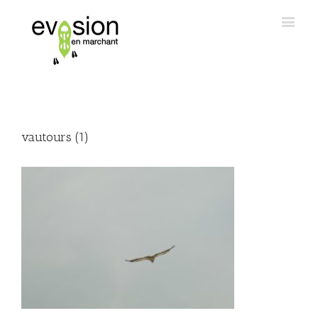
vautours (1)