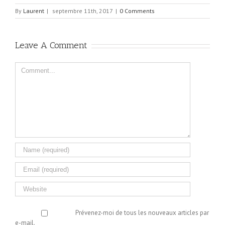
By
Laurent
|
septembre 11th, 2017
|
0 Comments
Leave A Comment
Comment
Prévenez-moi de tous les nouveaux articles par
e-mail.