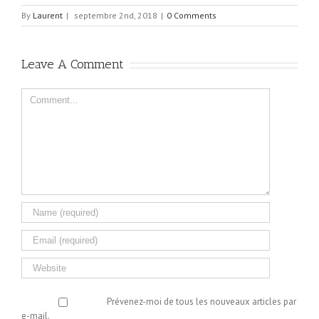
By
Laurent
|
septembre 2nd, 2018
|
0 Comments
Leave A Comment
Comment
Prévenez-moi de tous les nouveaux articles par
e-mail.