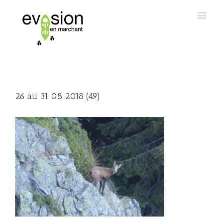
26 au 31 08 2018 (49)