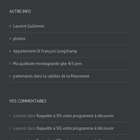
AUTRE INFO
Laurent Guillemin
photos
Appartement St François Longchamp
Ma quiétude montagnarde gite 4/5 pers
partenaires dans la vallées de la Maurienne
VOS COMMENTAIRES
Laurent
dans
Raquette à SFL votre programme à découvrir
Laurent
dans
Raquette à SFL votre programme à découvrir