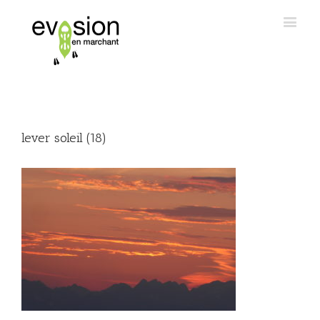
lever soleil (18)