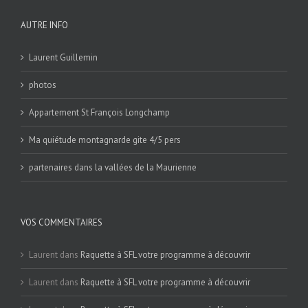
AUTRE INFO
Laurent Guillemin
photos
Appartement St François Longchamp
Ma quiétude montagnarde gite 4/5 pers
partenaires dans la vallées de la Maurienne
VOS COMMENTAIRES
Laurent
dans
Raquette à SFL votre programme à découvrir
Laurent
dans
Raquette à SFL votre programme à découvrir