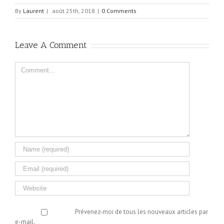
By
Laurent
|
août 25th, 2018
|
0 Comments
Leave A Comment
Comment
Prévenez-moi de tous les nouveaux articles par
e-mail.