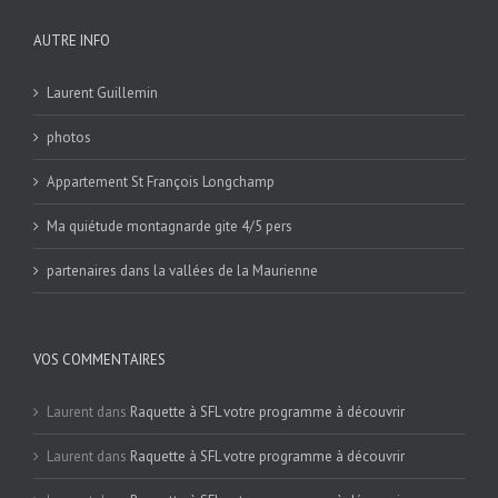
AUTRE INFO
Laurent Guillemin
photos
Appartement St François Longchamp
Ma quiétude montagnarde gite 4/5 pers
partenaires dans la vallées de la Maurienne
VOS COMMENTAIRES
Laurent
dans
Raquette à SFL votre programme à découvrir
Laurent
dans
Raquette à SFL votre programme à découvrir