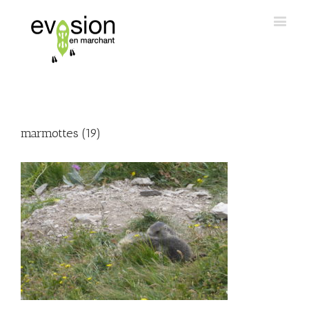
marmottes (19)