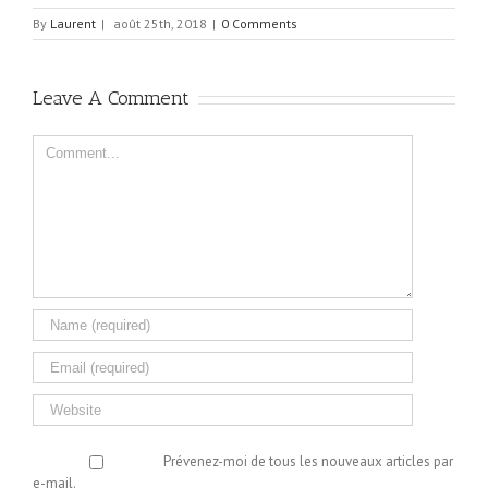
By
Laurent
|
août 25th, 2018
|
0 Comments
Leave A Comment
Comment
Prévenez-moi de tous les nouveaux articles par
e-mail.