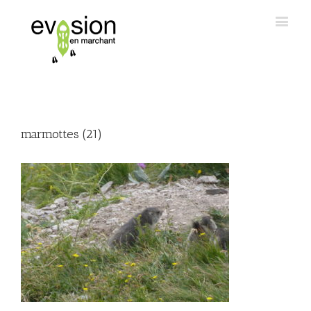
marmottes (21)