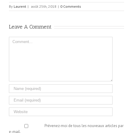
By
Laurent
|
août 25th, 2018
|
0 Comments
Leave A Comment
Comment
Prévenez-moi de tous les nouveaux articles par
e-mail.