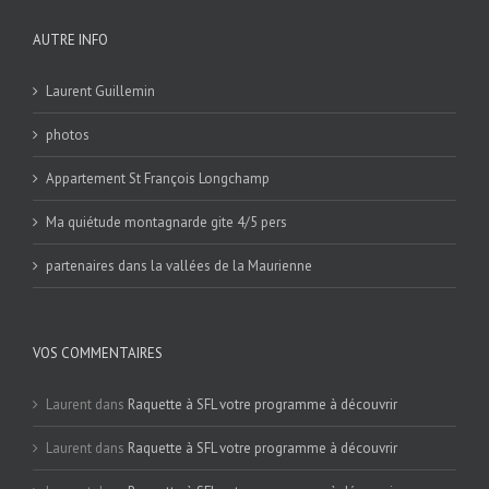
AUTRE INFO
Laurent Guillemin
photos
Appartement St François Longchamp
Ma quiétude montagnarde gite 4/5 pers
partenaires dans la vallées de la Maurienne
VOS COMMENTAIRES
Laurent
dans
Raquette à SFL votre programme à découvrir
Laurent
dans
Raquette à SFL votre programme à découvrir