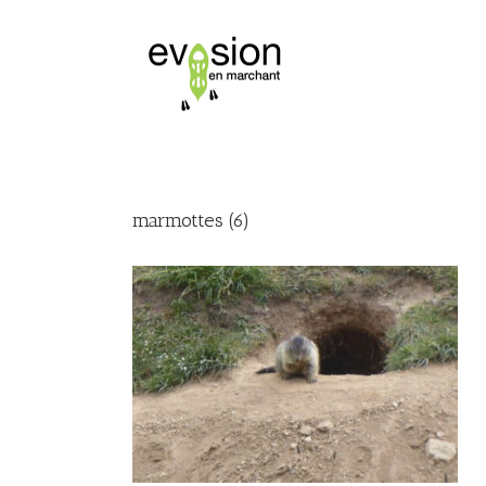
marmottes (6)