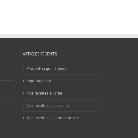
ARTICLES RÉCENTS
Photo d’un grand timide
reportage télé
Nos recettes à l’ortie
Nos recettes au pissenlit
Nos recettes au lierre terrestre