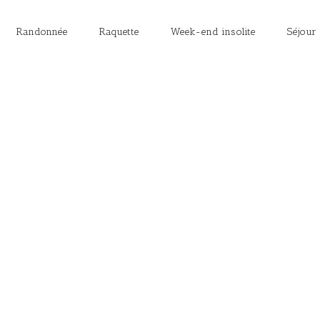
Randonnée
Raquette
Week-end insolite
Séjour