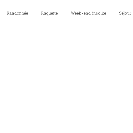
Randonnée
Raquette
Week-end insolite
Séjour