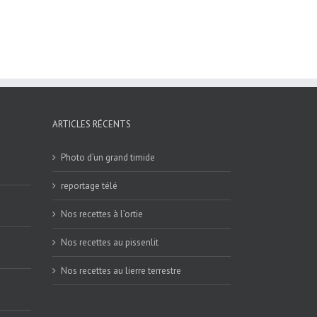
ARTICLES RÉCENTS
Photo d’un grand timide
reportage télé
Nos recettes à l’ortie
Nos recettes au pissenlit
Nos recettes au lierre terrestre