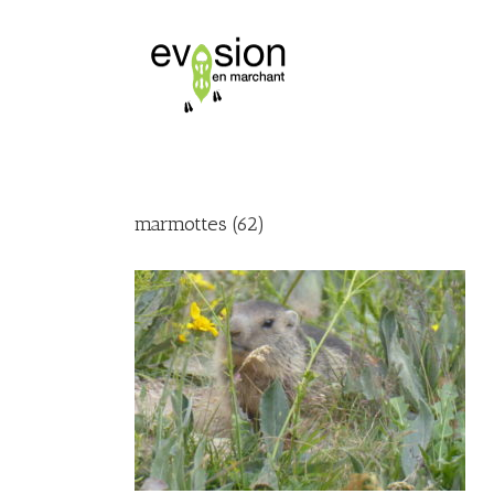
marmottes (62)